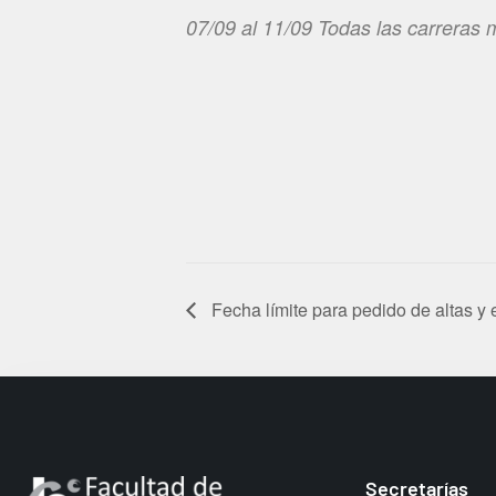
07/09 al 11/09 Todas las carreras 
Fecha límite para pedido de altas y
Secretarías