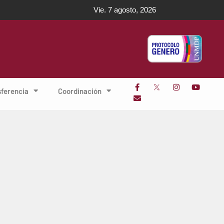
Vie. 7 agosto, 2026
sferencia
Coordinación