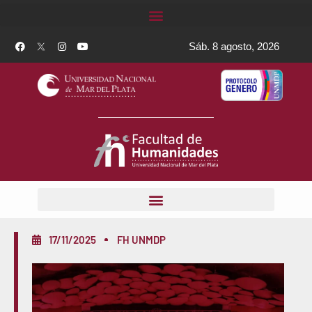
Sáb. 8 agosto, 2026
17/11/2025
FH UNMDP