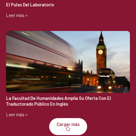
El Pulso Del Laboratorio
Leer más »
La Facultad De Humanidades Amplía Su Oferta Con El
Traductorado Público En Inglés
Leer más »
Cargar más