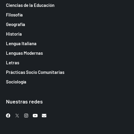
Ciencias de la Educación
Filosofía
Geografía
Historia
Lengua Italiana
Lenguas Modernas
Letras
Prácticas Socio Comunitarias
Sociología
Nuestras redes