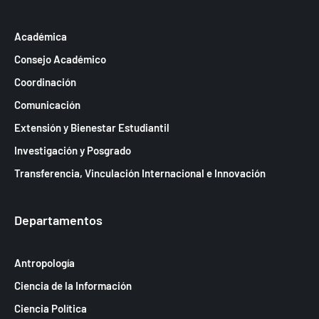
Académica
Consejo Académico
Coordinación
Comunicación
Extensión y Bienestar Estudiantil
Investigación y Posgrado
Transferencia, Vinculación Internacional e Innovación
Departamentos
Antropología
Ciencia de la Información
Ciencia Política