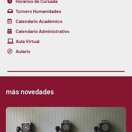
Horarios de Cursada
Turnero Humanidades
Calendario Académico
Calendario Administrativo
Aula Virtual
Aulario
más novedades