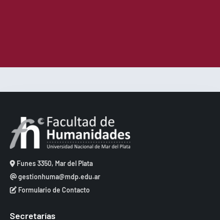
Funes 3350, Mar del Plata
gestionhuma@mdp.edu.ar
Formulario de Contacto
Secretarías