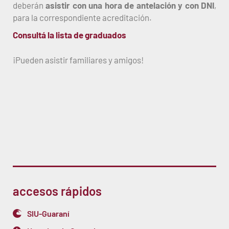
deberán
asistir con una hora de antelación y con DNI
,
para la correspondiente acreditación.
Consultá la lista de graduados
¡Pueden asistir familiares y amigos!
accesos rápidos
SIU-Guaraní