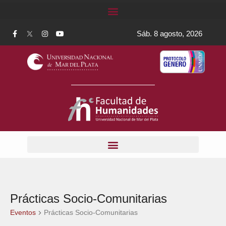
Sáb. 8 agosto, 2026
Prácticas Socio-Comunitarias
Eventos
Prácticas Socio-Comunitarias