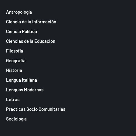
Antropología
Ciencia de la Información
Ciencia Política
Ciencias de la Educación
Filosofía
Geografía
Historia
Lengua Italiana
Lenguas Modernas
Letras
Prácticas Socio Comunitarias
Sociología