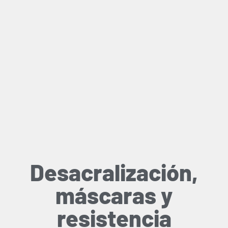
Desacralización,
máscaras y
resistencia