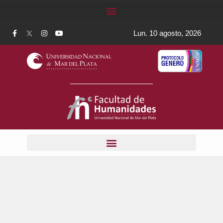
Lun. 10 agosto, 2026