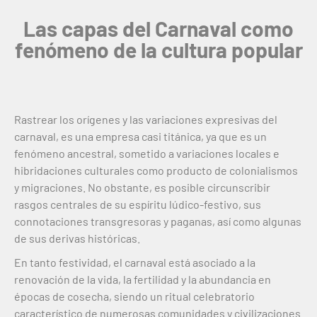
Las capas del Carnaval como
fenómeno de la cultura popular
Rastrear los orígenes y las variaciones expresivas del
carnaval, es una empresa casi titánica, ya que es un
fenómeno ancestral, sometido a variaciones locales e
hibridaciones culturales como producto de colonialismos
y migraciones. No obstante, es posible circunscribir
rasgos centrales de su espíritu lúdico-festivo, sus
connotaciones transgresoras y paganas, así como algunas
de sus derivas históricas.
En tanto festividad, el carnaval está asociado a la
renovación de la vida, la fertilidad y la abundancia en
épocas de cosecha, siendo un ritual celebratorio
característico de numerosas comunidades y civilizaciones