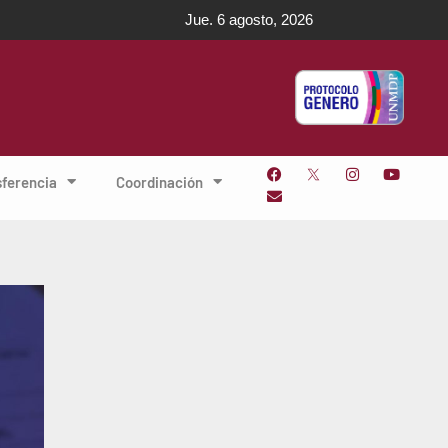
Jue. 6 agosto, 2026
sferencia
Coordinación