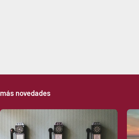
más novedades