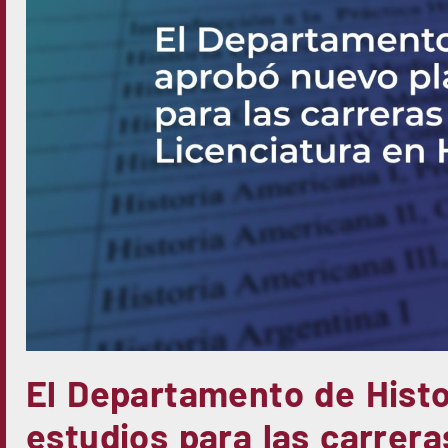
El Departamento de Histo
estudios para las carrera