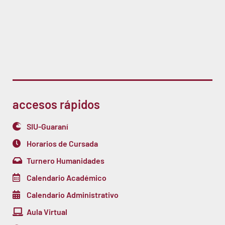
accesos rápidos
SIU-Guaraní
Horarios de Cursada
Turnero Humanidades
Calendario Académico
Calendario Administrativo
Aula Virtual