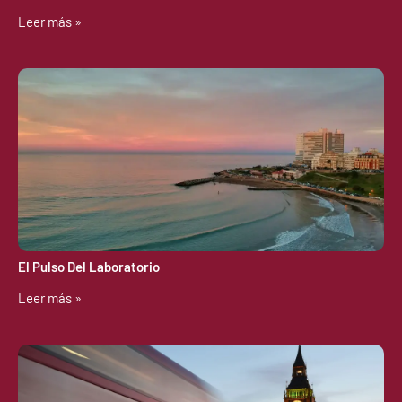
Leer más »
El Pulso Del Laboratorio
Leer más »