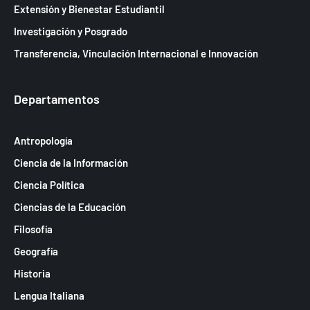
Extensión y Bienestar Estudiantil
Investigación y Posgrado
Transferencia, Vinculación Internacional e Innovación
Departamentos
Antropología
Ciencia de la Información
Ciencia Política
Ciencias de la Educación
Filosofía
Geografía
Historia
Lengua Italiana