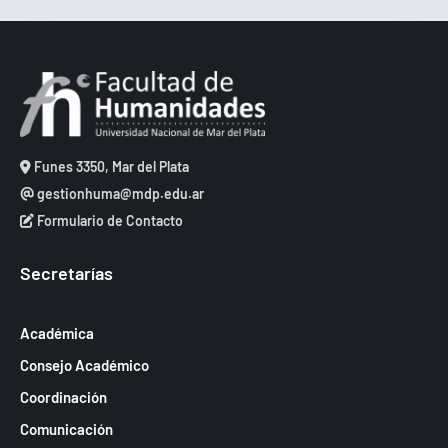
Funes 3350, Mar del Plata
gestionhuma@mdp.edu.ar
Formulario de Contacto
Secretarías
Académica
Consejo Académico
Coordinación
Comunicación