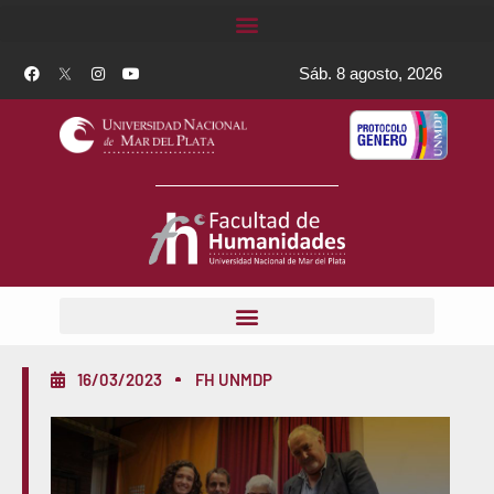
Sáb. 8 agosto, 2026
16/03/2023
FH UNMDP