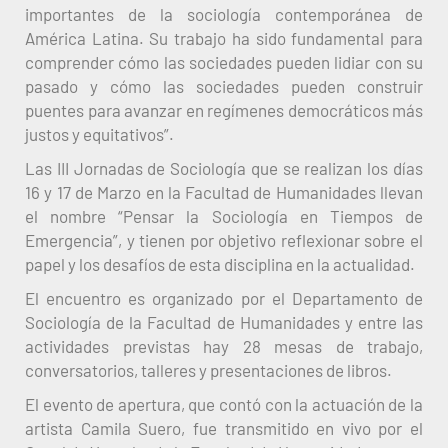
importantes de la sociología contemporánea de
América Latina. Su trabajo ha sido fundamental para
comprender cómo las sociedades pueden lidiar con su
pasado y cómo las sociedades pueden construir
puentes para avanzar en regímenes democráticos más
justos y equitativos”.
Las III Jornadas de Sociología que se realizan los días
16 y 17 de Marzo en la Facultad de Humanidades llevan
el nombre “Pensar la Sociología en Tiempos de
Emergencia”, y tienen por objetivo reflexionar sobre el
papel y los desafíos de esta disciplina en la actualidad.
El encuentro es organizado por el Departamento de
Sociología de la Facultad de Humanidades y entre las
actividades previstas hay 28 mesas de trabajo,
conversatorios, talleres y presentaciones de libros.
El evento de apertura, que contó con la actuación de la
artista Camila Suero, fue transmitido en vivo por el