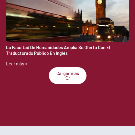
La Facultad De Humanidades Amplía Su Oferta Con El
Traductorado Público En Inglés
Leer más »
Cargar más