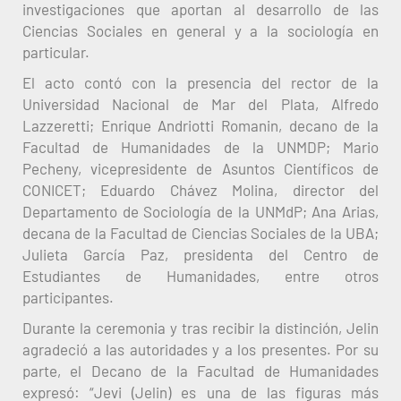
investigaciones que aportan al desarrollo de las
Ciencias Sociales en general y a la sociología en
particular.
El acto contó con la presencia del rector de la
Universidad Nacional de Mar del Plata, Alfredo
Lazzeretti; Enrique Andriotti Romanin, decano de la
Facultad de Humanidades de la UNMDP; Mario
Pecheny, vicepresidente de Asuntos Científicos de
CONICET; Eduardo Chávez Molina, director del
Departamento de Sociología de la UNMdP; Ana Arias,
decana de la Facultad de Ciencias Sociales de la UBA;
Julieta García Paz, presidenta del Centro de
Estudiantes de Humanidades, entre otros
participantes.
Durante la ceremonia y tras recibir la distinción, Jelin
agradeció a las autoridades y a los presentes. Por su
parte, el Decano de la Facultad de Humanidades
expresó: “Jevi (Jelin) es una de las figuras más