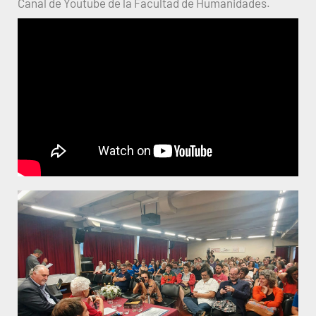
Canal de Youtube de la Facultad de Humanidades.