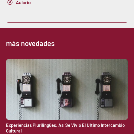
Aulario
más novedades
Experiencias Plurilingües: Así Se Vivió El Último Intercambio
Cultural