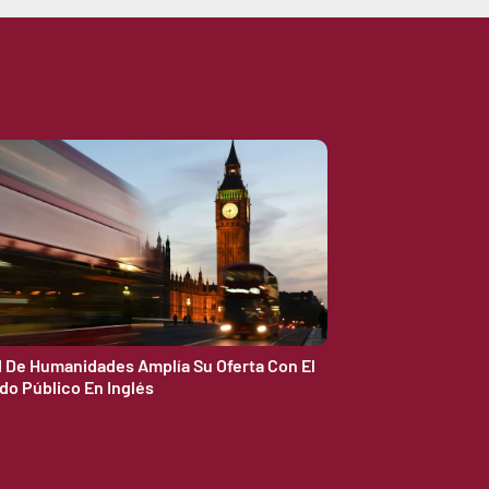
d De Humanidades Amplía Su Oferta Con El
do Público En Inglés