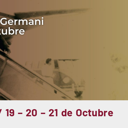
/ 19 – 20 – 21 de Octubre