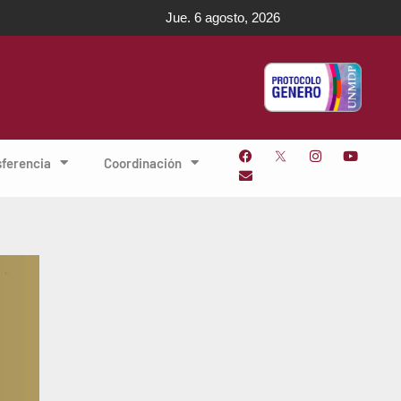
Jue. 6 agosto, 2026
sferencia
Coordinación