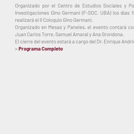
Organizado por el Centro de Estudios Sociales y Po
Investigaciones Gino Germani (F-SOC. UBA) los días 1
realizará el II Coloquio Gino Germani.
Organizado en Mesas y Paneles, el evento contará con 
Juan Carlos Torre, Samuel Amaral y Ana Grondona.
El cierre del evento estará a cargo del Dr. Enrique An
>
Programa Completo