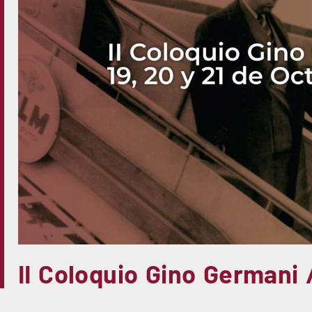
II Coloquio Gino Germani 