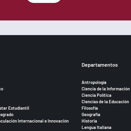
Departamentos
Antropología
co
Ciencia de la Información
Ciencia Política
Ciencias de la Educación
star Estudiantil
Filosofía
osgrado
Geografía
nculación Internacional e Innovación
Historia
Lengua Italiana