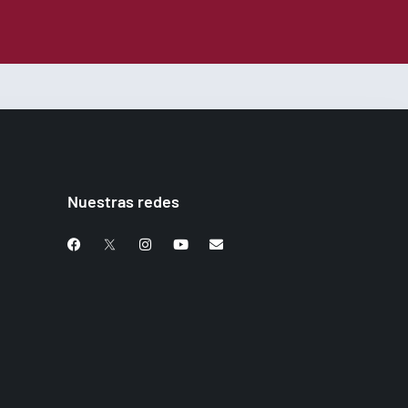
Nuestras redes