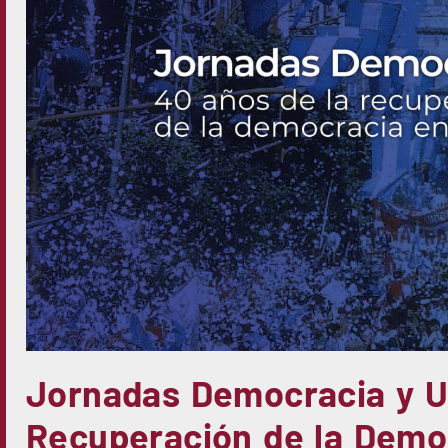
Jornadas Democracia y Un
Recuperación de la Demo