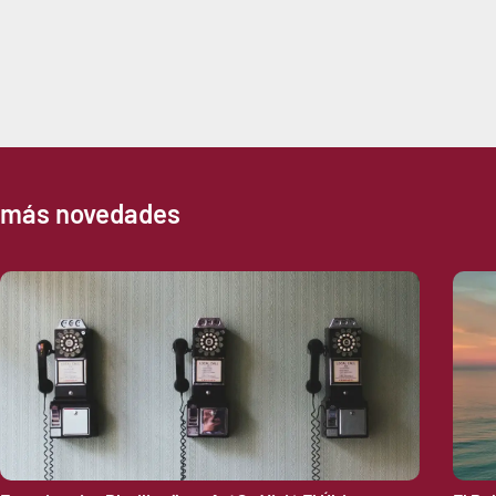
más novedades