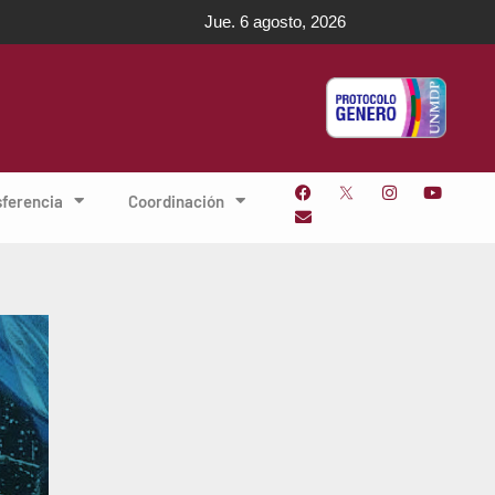
Jue. 6 agosto, 2026
sferencia
Coordinación