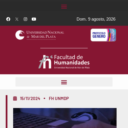
Dom. 9 agosto, 2026
15/11/2024
FH UNMDP