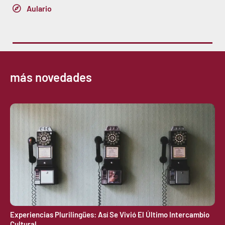
Aulario
más novedades
Experiencias Plurilingües: Así Se Vivió El Último Intercambio
Cultural