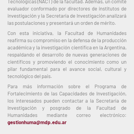
Tecnológicas (NACT) de la facultad. Además, un comité
evaluador conformado por directores de institutos de
investigación y la Secretaría de Investigación analizará
las postulaciones y presentará un orden de mérito.
Con esta iniciativa, la Facultad de Humanidades
reafirma su compromiso en la defensa de la producción
académica y la investigación científica en la Argentina,
respaldando el desarrollo de nuevas generaciones de
científicos y promoviendo el conocimiento como un
pilar fundamental para el avance social, cultural y
tecnológico del país.
Para más información sobre el Programa de
Fortalecimiento de las Capacidades de Investigación,
los interesados pueden contactar a la Secretaría de
Investigación y posgrado de la Facultad de
Humanidades mediante correo electrónico:
gestionhuma@mdp.edu.ar