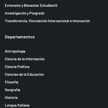
Extensión y Bienestar Estudiantil
Investigación y Posgrado
Transferencia, Vinculación Internacional e Innovación
Departamentos
Antropología
Ciencia de la Información
Ciencia Política
Ciencias de la Educación
Filosofía
Geografía
Historia
Lengua Italiana