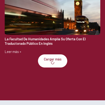
La Facultad De Humanidades Amplía Su Oferta Con El
Traductorado Público En Inglés
Leer más »
Cargar más