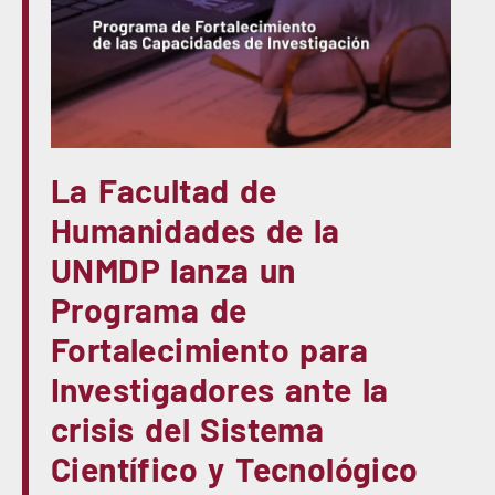
La Facultad de
Humanidades de la
UNMDP lanza un
Programa de
Fortalecimiento para
Investigadores ante la
crisis del Sistema
Científico y Tecnológico