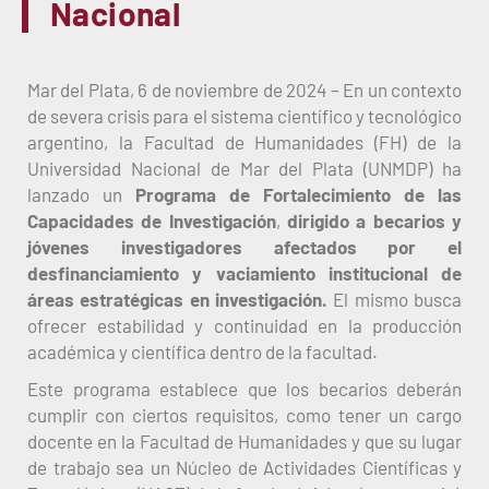
Nacional
Mar del Plata, 6 de noviembre de 2024 – En un contexto
de severa crisis para el sistema científico y tecnológico
argentino, la Facultad de Humanidades (FH) de la
Universidad Nacional de Mar del Plata (UNMDP) ha
lanzado un
Programa de Fortalecimiento de las
Capacidades de Investigación
,
dirigido a becarios y
jóvenes investigadores afectados por el
desfinanciamiento y vaciamiento institucional de
áreas estratégicas en investigación.
El mismo busca
ofrecer estabilidad y continuidad en la producción
académica y científica dentro de la facultad.
Este programa establece que los becarios deberán
cumplir con ciertos requisitos, como tener un cargo
docente en la Facultad de Humanidades y que su lugar
de trabajo sea un Núcleo de Actividades Científicas y