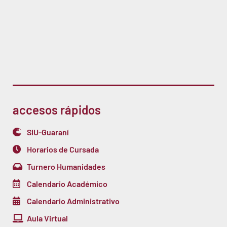
accesos rápidos
SIU-Guaraní
Horarios de Cursada
Turnero Humanidades
Calendario Académico
Calendario Administrativo
Aula Virtual