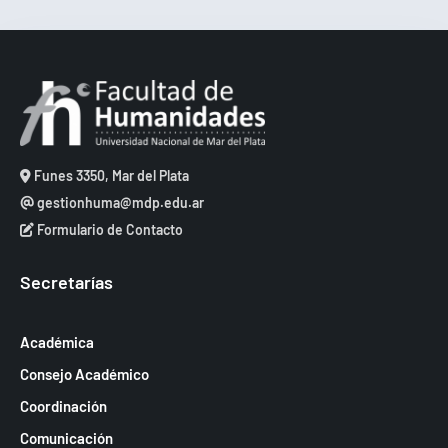
Funes 3350, Mar del Plata
gestionhuma@mdp.edu.ar
Formulario de Contacto
Secretarías
Académica
Consejo Académico
Coordinación
Comunicación