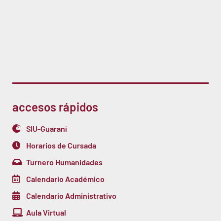
accesos rápidos
SIU-Guaraní
Horarios de Cursada
Turnero Humanidades
Calendario Académico
Calendario Administrativo
Aula Virtual