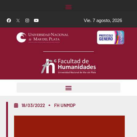
Vie. 7 agosto, 2026
18/03/2022
FH UNMDP