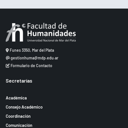
Funes 3350, Mar del Plata
gestionhuma@mdp.edu.ar
Formulario de Contacto
Secretarías
Académica
Consejo Académico
Coordinación
Comunicación