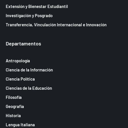
Extensión y Bienestar Estudiantil
Investigación y Posgrado
Transferencia, Vinculación Internacional e Innovación
Departamentos
Antropología
Ciencia de la Información
Ciencia Política
Ciencias de la Educación
Filosofía
Geografía
Historia
Lengua Italiana