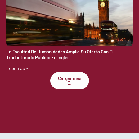
La Facultad De Humanidades Amplía Su Oferta Con El
Traductorado Público En Inglés
Leer más »
Cargar más