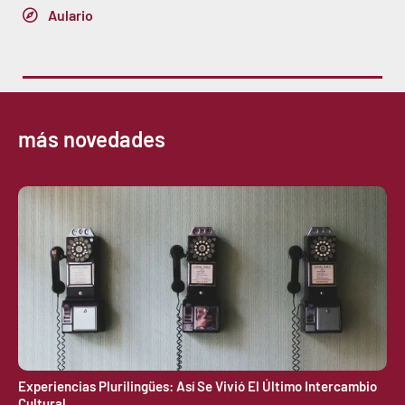
Aulario
más novedades
Experiencias Plurilingües: Así Se Vivió El Último Intercambio
Cultural