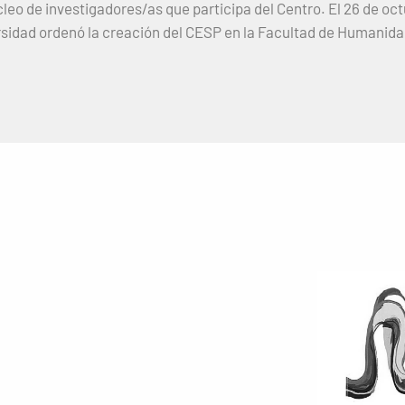
leo de investigadores/as que participa del Centro. El 26 de oc
rsidad ordenó la creación del CESP en la Facultad de Humanida