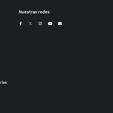
Nuestras redes
rias