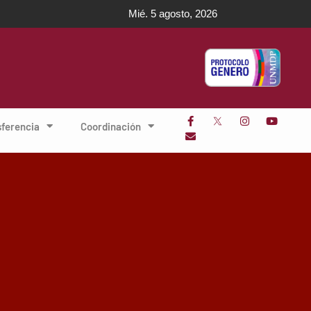
Mié. 5 agosto, 2026
sferencia
Coordinación