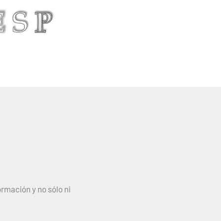
rmación y no sólo ni