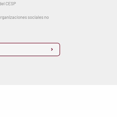
 del CESP
 organizaciones sociales no