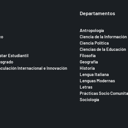
Departamentos
Antropología
co
Ciencia de la Información
Ciencia Política
Ciencias de la Educación
star Estudiantil
Filosofía
osgrado
Geografía
nculación Internacional e Innovación
Historia
Lengua Italiana
Lenguas Modernas
Letras
Prácticas Socio Comunita
Sociología