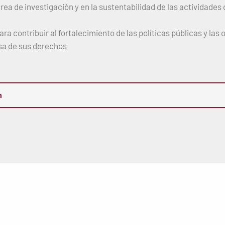
rea de investigación y en la sustentabilidad de las actividades
ra contribuir al fortalecimiento de las políticas públicas y las
sa de sus derechos
n