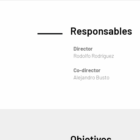
Responsables
Director
Rodolfo Rodríguez
Co-director
Alejandro Busto
Objetivos