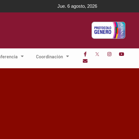
Jue. 6 agosto, 2026
sferencia
Coordinación