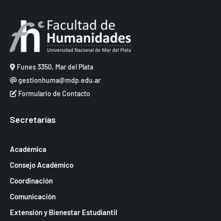
Funes 3350, Mar del Plata
gestionhuma@mdp.edu.ar
Formulario de Contacto
Secretarías
Académica
Consejo Académico
Coordinación
Comunicación
Extensión y Bienestar Estudiantil