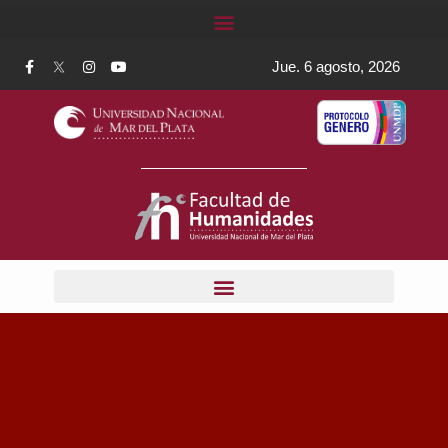
Jue. 6 agosto, 2026