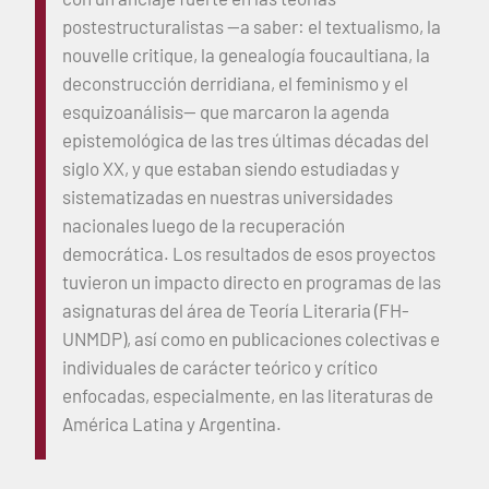
postestructuralistas —a saber: el textualismo, la
nouvelle critique, la genealogía foucaultiana, la
deconstrucción derridiana, el feminismo y el
esquizoanálisis— que marcaron la agenda
epistemológica de las tres últimas décadas del
siglo XX, y que estaban siendo estudiadas y
sistematizadas en nuestras universidades
nacionales luego de la recuperación
democrática. Los resultados de esos proyectos
tuvieron un impacto directo en programas de las
asignaturas del área de Teoría Literaria (FH-
UNMDP), así como en publicaciones colectivas e
individuales de carácter teórico y crítico
enfocadas, especialmente, en las literaturas de
América Latina y Argentina.