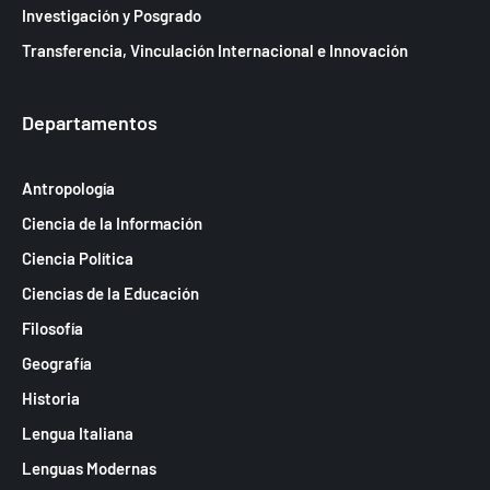
Investigación y Posgrado
Transferencia, Vinculación Internacional e Innovación
Departamentos
Antropología
Ciencia de la Información
Ciencia Política
Ciencias de la Educación
Filosofía
Geografía
Historia
Lengua Italiana
Lenguas Modernas