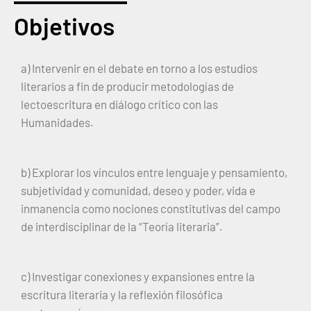
Objetivos
a) Intervenir en el debate en torno a los estudios
literarios a fin de producir metodologías de
lectoescritura en diálogo crítico con las
Humanidades.
b) Explorar los vínculos entre lenguaje y pensamiento,
subjetividad y comunidad, deseo y poder, vida e
inmanencia como nociones constitutivas del campo
de interdisciplinar de la “Teoría literaria”.
c) Investigar conexiones y expansiones entre la
escritura literaria y la reflexión filosófica