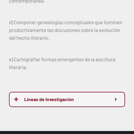
contemporánea.
d) Componer genealogías conceptuales que iluminen
productivamente las discusiones sobre la evolución
del hecho literario.
e) Cartografiar formas emergentes de la escritura
literaria.
Líneas de Investigación