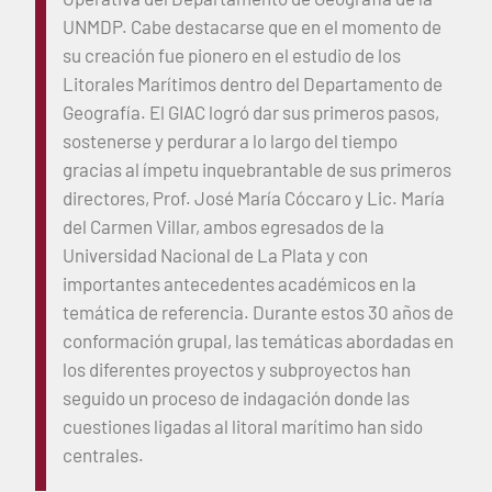
UNMDP. Cabe destacarse que en el momento de
su creación fue pionero en el estudio de los
Litorales Marítimos dentro del Departamento de
Geografía. El GIAC logró dar sus primeros pasos,
sostenerse y perdurar a lo largo del tiempo
gracias al ímpetu inquebrantable de sus primeros
directores, Prof. José María Cóccaro y Lic. María
del Carmen Villar, ambos egresados de la
Universidad Nacional de La Plata y con
importantes antecedentes académicos en la
temática de referencia. Durante estos 30 años de
conformación grupal, las temáticas abordadas en
los diferentes proyectos y subproyectos han
seguido un proceso de indagación donde las
cuestiones ligadas al litoral marítimo han sido
centrales.