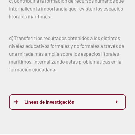
c) Contribuir a la formación de recursos humanos que
internalicen la importancia que revisten los espacios
litorales marítimos.
d) Transferir los resultados obtenidos a los distintos
niveles educativos formales y no formales a través de
una mirada más amplia sobre los espacios litorales
marítimos, internalizando estas problemáticas en la
formación ciudadana.
Líneas de Investigación