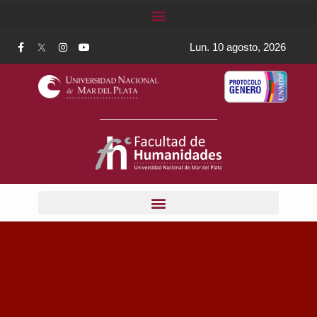
Lun. 10 agosto, 2026