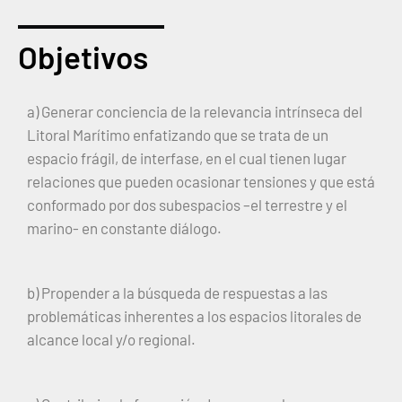
Objetivos
a) Generar conciencia de la relevancia intrínseca del
Litoral Marítimo enfatizando que se trata de un
espacio frágil, de interfase, en el cual tienen lugar
relaciones que pueden ocasionar tensiones y que está
conformado por dos subespacios –el terrestre y el
marino- en constante diálogo.
b) Propender a la búsqueda de respuestas a las
problemáticas inherentes a los espacios litorales de
alcance local y/o regional.