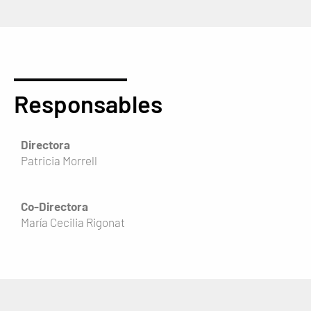
Responsables
Directora
Patricia Morrell
Co-Directora
María Cecilia Rigonat