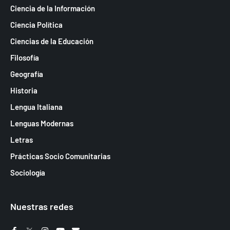
Ciencia de la Información
Ciencia Política
Ciencias de la Educación
Filosofía
Geografía
Historia
Lengua Italiana
Lenguas Modernas
Letras
Prácticas Socio Comunitarias
Sociología
Nuestras redes