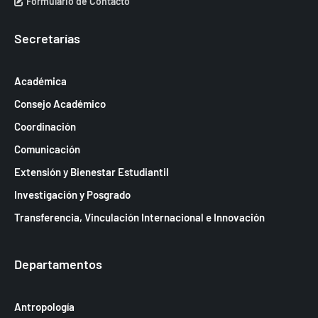
Formulario de Contacto
Secretarías
Académica
Consejo Académico
Coordinación
Comunicación
Extensión y Bienestar Estudiantil
Investigación y Posgrado
Transferencia, Vinculación Internacional e Innovación
Departamentos
Antropología