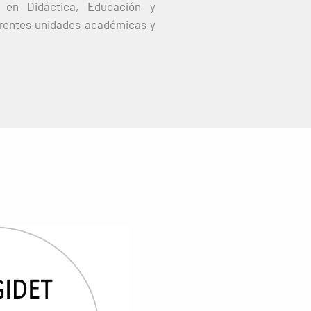
n en Didáctica, Educación y
ferentes unidades académicas y