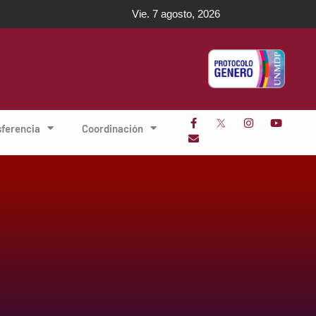
Vie. 7 agosto, 2026
sferencia
Coordinación