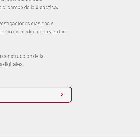
 el campo de la didáctica.
vestigaciones clásicas y
actan en la educación y en las
e construcción de la
 digitales.