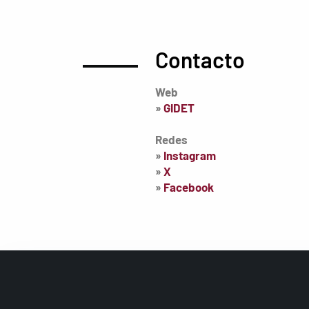
Contacto
Web
»
GIDET
Redes
»
Instagram
»
X
»
Facebook