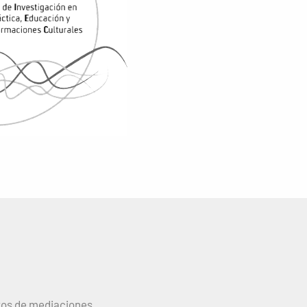
tos de mediaciones