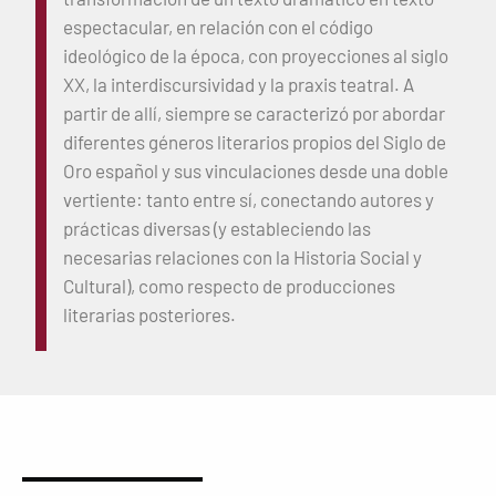
espectacular, en relación con el código
ideológico de la época, con proyecciones al siglo
XX, la interdiscursividad y la praxis teatral. A
partir de allí, siempre se caracterizó por abordar
diferentes géneros literarios propios del Siglo de
Oro español y sus vinculaciones desde una doble
vertiente: tanto entre sí, conectando autores y
prácticas diversas (y estableciendo las
necesarias relaciones con la Historia Social y
Cultural), como respecto de producciones
literarias posteriores.