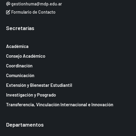
gestionhuma@mdp.edu.ar
Formulario de Contacto
Secretarías
Académica
Consejo Académico
Coordinación
Comunicación
Extensión y Bienestar Estudiantil
Investigación y Posgrado
Transferencia, Vinculación Internacional e Innovación
Departamentos