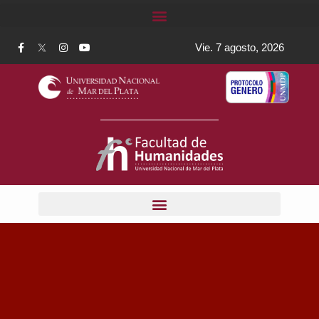
Vie. 7 agosto, 2026