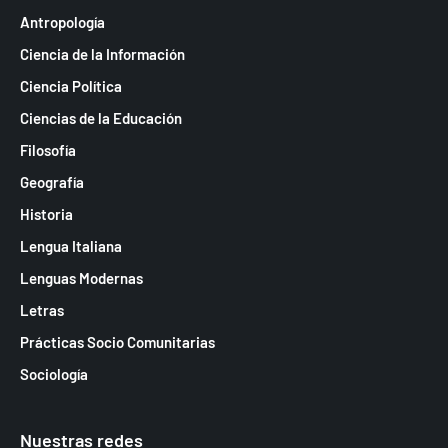
Antropología
Ciencia de la Información
Ciencia Política
Ciencias de la Educación
Filosofía
Geografía
Historia
Lengua Italiana
Lenguas Modernas
Letras
Prácticas Socio Comunitarias
Sociología
Nuestras redes