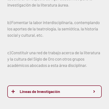
investigación de la literatura áurea.
b) Fomentar la labor interdisciplinaria, contemplando
los aportes de la teatrología, la semiótica, la historia
social y cultural, etc.
c) Constituir una red de trabajo acerca de la literatura
y la cultura del Siglo de Oro con otros grupos
académicos abocados a esta área disciplinar.
Líneas de Investigación