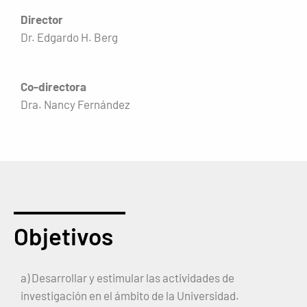
Director
Dr. Edgardo H. Berg
Co-directora
Dra. Nancy Fernández
Objetivos
a) Desarrollar y estimular las actividades de
investigación en el ámbito de la Universidad.