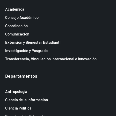
Académica
Consejo Académico
Coordinación
Comunicación
Extensión y Bienestar Estudiantil
Investigación y Posgrado
Transferencia, Vinculación Internacional e Innovación
Departamentos
Antropología
Ciencia de la Información
Ciencia Política