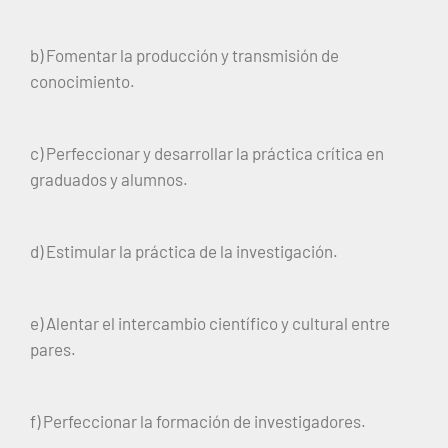
b) Fomentar la producción y transmisión de
conocimiento.
c) Perfeccionar y desarrollar la práctica crítica en
graduados y alumnos.
d) Estimular la práctica de la investigación.
e) Alentar el intercambio científico y cultural entre
pares.
f) Perfeccionar la formación de investigadores.