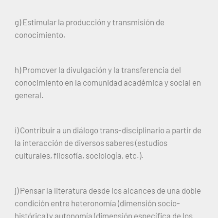
g) Estimular la producción y transmisión de
conocimiento.
h) Promover la divulgación y la transferencia del
conocimiento en la comunidad académica y social en
general.
i) Contribuir a un diálogo trans-disciplinario a partir de
la interacción de diversos saberes (estudios
culturales, filosofía, sociología, etc.).
j) Pensar la literatura desde los alcances de una doble
condición entre heteronomía (dimensión socio-
histórica) y autonomía (dimensión específica de los