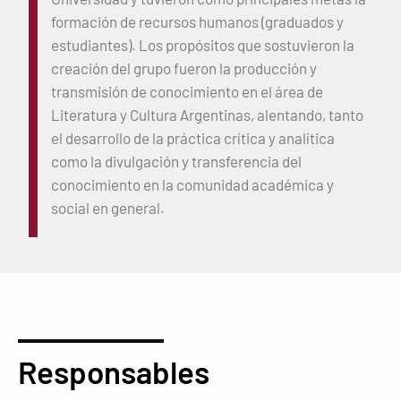
formación de recursos humanos (graduados y
estudiantes). Los propósitos que sostuvieron la
creación del grupo fueron la producción y
transmisión de conocimiento en el área de
Literatura y Cultura Argentinas, alentando, tanto
el desarrollo de la práctica crítica y analítica
como la divulgación y transferencia del
conocimiento en la comunidad académica y
social en general.
Responsables