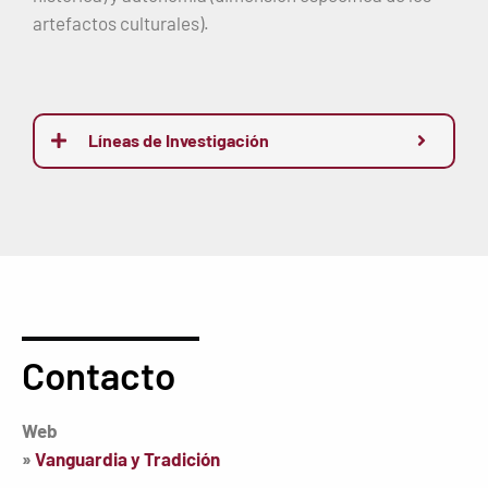
artefactos culturales).
Líneas de Investigación
Contacto
Web
»
Vanguardia y Tradición