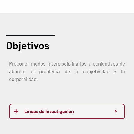
Objetivos
Proponer modos interdisciplinarios y conjuntivos de
abordar el problema de la subjetividad y la
corporalidad.
Líneas de Investigación