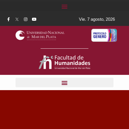
Vie. 7 agosto, 2026