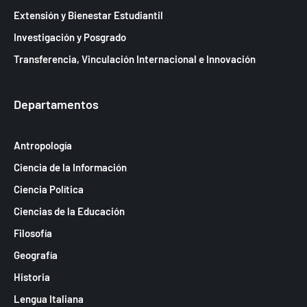
Extensión y Bienestar Estudiantil
Investigación y Posgrado
Transferencia, Vinculación Internacional e Innovación
Departamentos
Antropología
Ciencia de la Información
Ciencia Política
Ciencias de la Educación
Filosofía
Geografía
Historia
Lengua Italiana