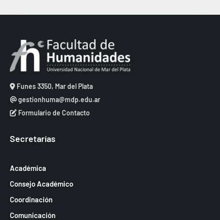
Funes 3350, Mar del Plata
gestionhuma@mdp.edu.ar
Formulario de Contacto
Secretarías
Académica
Consejo Académico
Coordinación
Comunicación