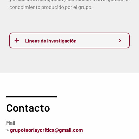
conocimiento producido por el grupo.
Líneas de Investigación
Contacto
Mail
»
grupoteoríaycritica@gmail.com