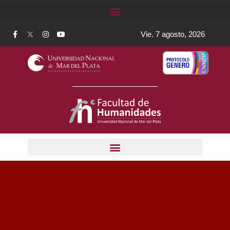
Vie. 7 agosto, 2026