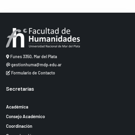
Funes 3350, Mar del Plata
gestionhuma@mdp.edu.ar
Formulario de Contacto
Secretarías
Académica
Consejo Académico
Coordinación