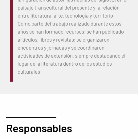
paisaje transcultural del presente y la relación
entre literatura, arte, tecnología y territorio.
Como parte del trabajo realizado durante estos
años se han formado recursos; se han publicado
artículos, libros y revistas; se organizaron
encuentros y jornadas y se coordinaron
actividades de extensión, siempre destacando el
lugar de la literatura dentro de los estudios
culturales.
Responsables