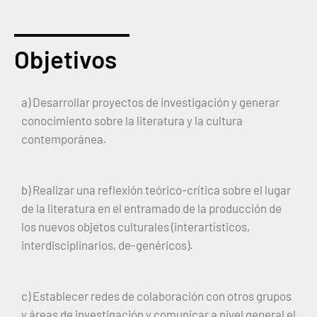
Objetivos
a) Desarrollar proyectos de investigación y generar
conocimiento sobre la literatura y la cultura
contemporánea.
b) Realizar una reflexión teórico-crítica sobre el lugar
de la literatura en el entramado de la producción de
los nuevos objetos culturales (interartísticos,
interdisciplinarios, de-genéricos).
c) Establecer redes de colaboración con otros grupos
y áreas de investigación y comunicar a nivel general el