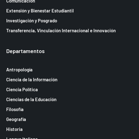
Comunicación
Extensión y Bienestar Estudiantil
Investigación y Posgrado
Transferencia, Vinculación Internacional e Innovación
Departamentos
Antropología
Ciencia de la Información
Ciencia Política
Ciencias de la Educación
Filosofía
Geografía
Historia