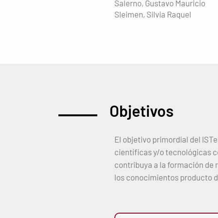
Salerno, Gustavo Mauricio
Sleimen, Silvia Raquel
Objetivos
El objetivo primordial del IS
científicas y/o tecnológicas c
contribuya a la formación de 
los conocimientos producto de