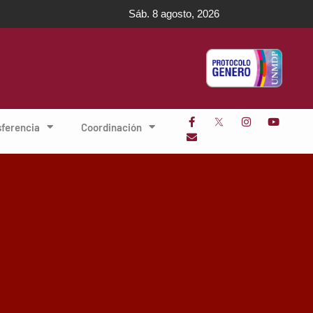
Sáb. 8 agosto, 2026
sferencia
Coordinación