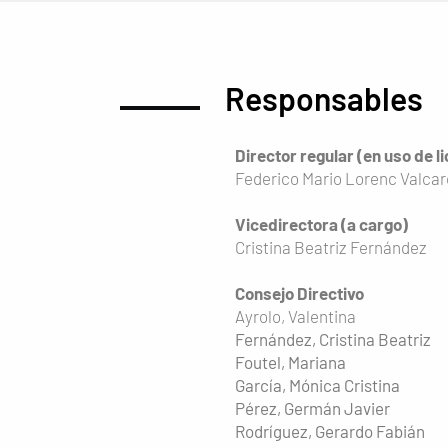
Responsables
Director regular (en uso de l
Federico Mario Lorenc Valca
Vicedirectora (a cargo)
Cristina Beatriz Fernández
Consejo Directivo
Ayrolo, Valentina
Fernández, Cristina Beatriz
Foutel, Mariana
García, Mónica Cristina
Pérez, Germán Javier
Rodríguez, Gerardo Fabián