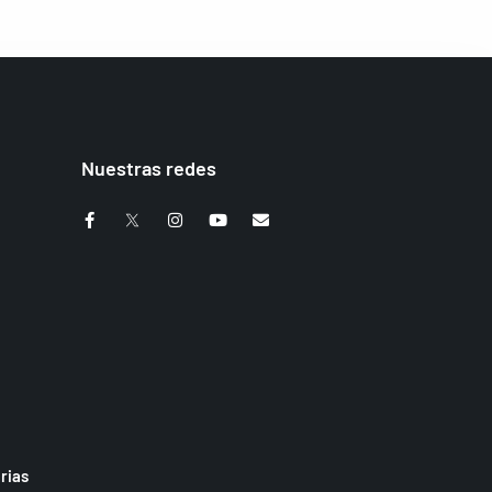
Nuestras redes
rias