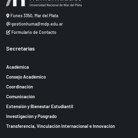
Funes 3350, Mar del Plata
gestionhuma@mdp.edu.ar
Formulario de Contacto
Secretarías
Académica
Consejo Académico
Coordinación
Comunicación
Extensión y Bienestar Estudiantil
Investigación y Posgrado
Transferencia, Vinculación Internacional e Innovación