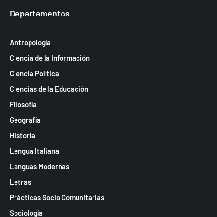
Departamentos
Antropología
Ciencia de la Información
Ciencia Política
Ciencias de la Educación
Filosofía
Geografía
Historia
Lengua Italiana
Lenguas Modernas
Letras
Prácticas Socio Comunitarias
Sociología