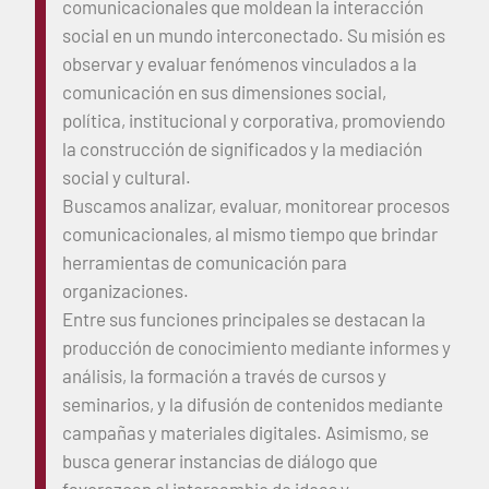
comunicacionales que moldean la interacción
social en un mundo interconectado. Su misión es
observar y evaluar fenómenos vinculados a la
comunicación en sus dimensiones social,
política, institucional y corporativa, promoviendo
la construcción de significados y la mediación
social y cultural.
Buscamos analizar, evaluar, monitorear procesos
comunicacionales, al mismo tiempo que brindar
herramientas de comunicación para
organizaciones.
Entre sus funciones principales se destacan la
producción de conocimiento mediante informes y
análisis, la formación a través de cursos y
seminarios, y la difusión de contenidos mediante
campañas y materiales digitales. Asimismo, se
busca generar instancias de diálogo que