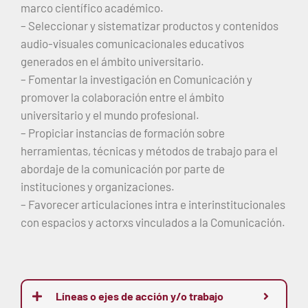
marco científico académico.
– Seleccionar y sistematizar productos y contenidos
audio-visuales comunicacionales educativos
generados en el ámbito universitario.
– Fomentar la investigación en Comunicación y
promover la colaboración entre el ámbito
universitario y el mundo profesional.
– Propiciar instancias de formación sobre
herramientas, técnicas y métodos de trabajo para el
abordaje de la comunicación por parte de
instituciones y organizaciones.
– Favorecer articulaciones intra e interinstitucionales
con espacios y actorxs vinculados a la Comunicación.
Líneas o ejes de acción y/o trabajo