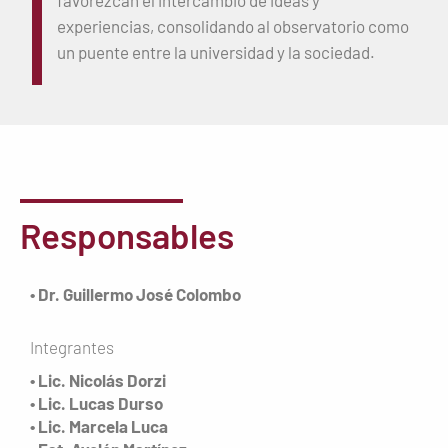
favorezcan el intercambio de ideas y
experiencias, consolidando al observatorio como
un puente entre la universidad y la sociedad.
Responsables
• Dr. Guillermo José Colombo
Integrantes
• Lic. Nicolás Dorzi
• Lic. Lucas Durso
• Lic. Marcela Luca