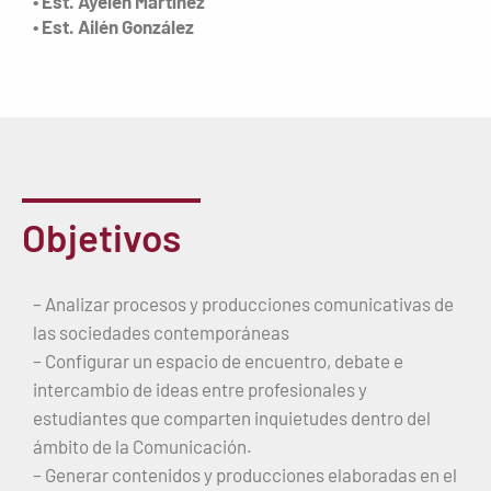
• Est. Ayelén Martínez
• Est. Ailén González
Objetivos
– Analizar procesos y producciones comunicativas de
las sociedades contemporáneas
– Configurar un espacio de encuentro, debate e
intercambio de ideas entre profesionales y
estudiantes que comparten inquietudes dentro del
ámbito de la Comunicación.
– Generar contenidos y producciones elaboradas en el