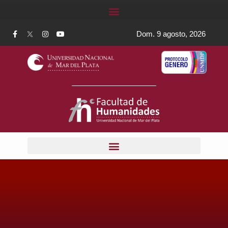
Dom. 9 agosto, 2026