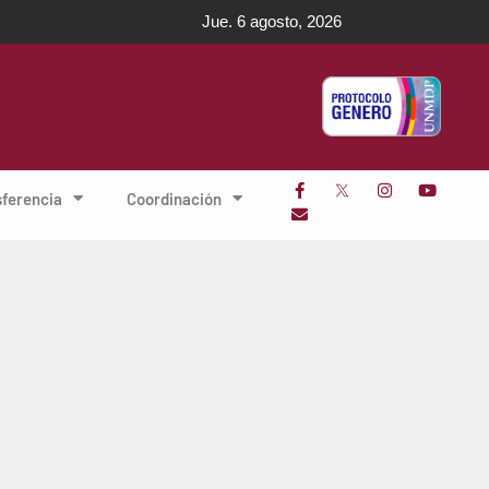
Jue. 6 agosto, 2026
sferencia
Coordinación