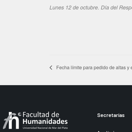
Lunes 12 de octubre. Día del Respe
Fecha límite para pedido de altas y
Secretarías