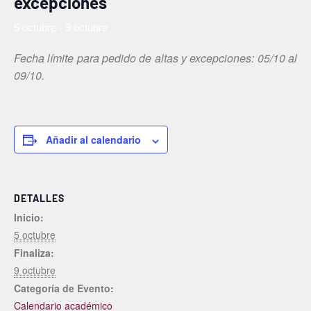
excepciones
5 octubre
-
9 octubre
Fecha límite para pedido de altas y excepciones: 05/10 al
09/10.
Añadir al calendario
DETALLES
Inicio:
5 octubre
Finaliza:
9 octubre
Categoría de Evento:
Calendario académico