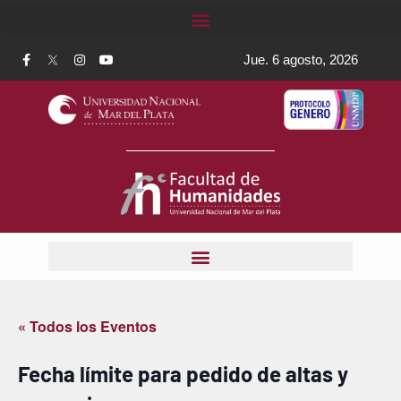
Jue. 6 agosto, 2026
« Todos los Eventos
Fecha límite para pedido de altas y