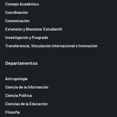
Consejo Académico
Coordinación
Comunicación
Extensión y Bienestar Estudiantil
Investigación y Posgrado
Transferencia, Vinculación Internacional e Innovación
Departamentos
Antropología
Ciencia de la Información
Ciencia Política
Ciencias de la Educación
Filosofía