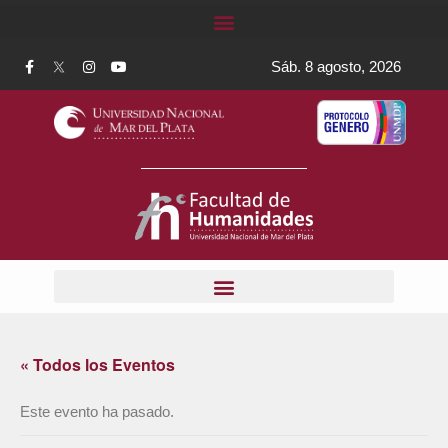
Sáb. 8 agosto, 2026
« Todos los Eventos
Este evento ha pasado.