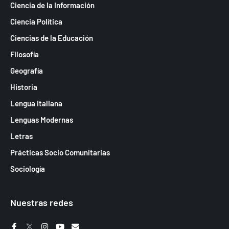
Ciencia de la Información
Ciencia Política
Ciencias de la Educación
Filosofía
Geografía
Historia
Lengua Italiana
Lenguas Modernas
Letras
Prácticas Socio Comunitarias
Sociología
Nuestras redes