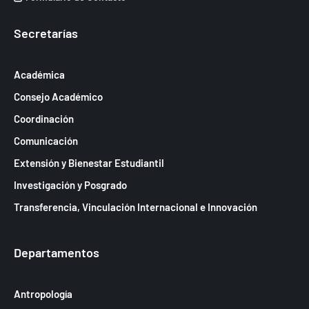
Secretarías
Académica
Consejo Académico
Coordinación
Comunicación
Extensión y Bienestar Estudiantil
Investigación y Posgrado
Transferencia, Vinculación Internacional e Innovación
Departamentos
Antropología