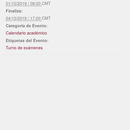
01/10/2019 / 08:00
CMT
Finaliza:
04/10/2019 / 17:00
CMT
Categoría de Evento:
Calendario académico
Etiquetas del Evento:
Turno de exámenes