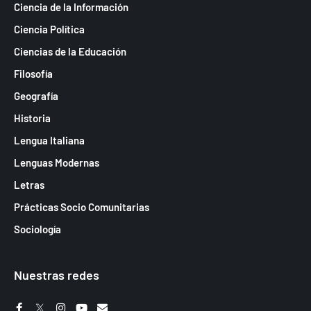
Ciencia de la Información
Ciencia Política
Ciencias de la Educación
Filosofía
Geografía
Historia
Lengua Italiana
Lenguas Modernas
Letras
Prácticas Socio Comunitarias
Sociología
Nuestras redes