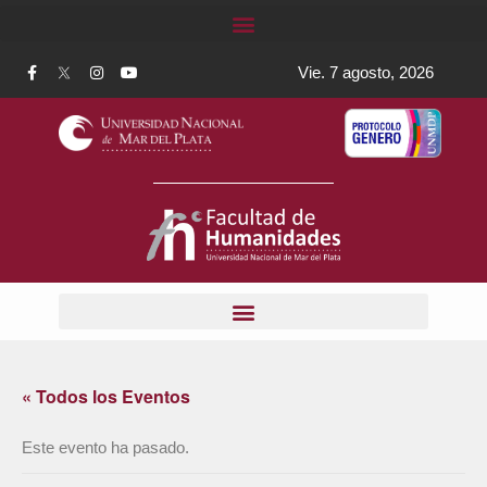
Vie. 7 agosto, 2026
« Todos los Eventos
Este evento ha pasado.