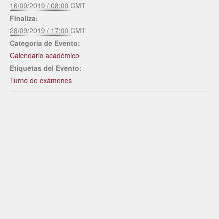
16/09/2019 / 08:00
CMT
Finaliza:
28/09/2019 / 17:00
CMT
Categoría de Evento:
Calendario académico
Etiquetas del Evento:
Turno de exámenes