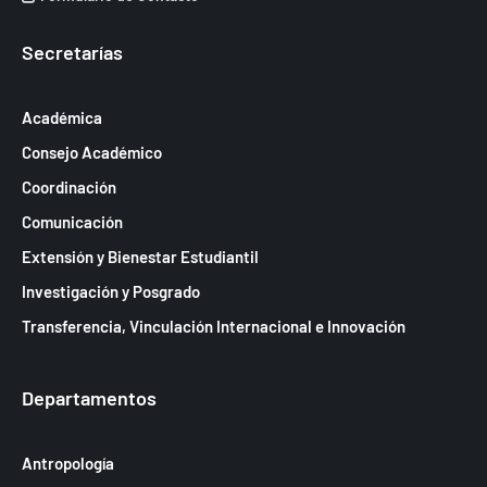
Secretarías
Académica
Consejo Académico
Coordinación
Comunicación
Extensión y Bienestar Estudiantil
Investigación y Posgrado
Transferencia, Vinculación Internacional e Innovación
Departamentos
Antropología