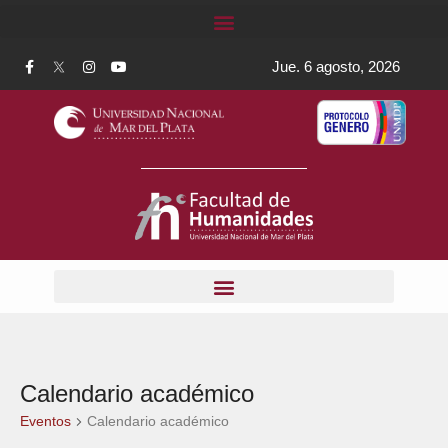
Jue. 6 agosto, 2026
Calendario académico
Eventos
Calendario académico