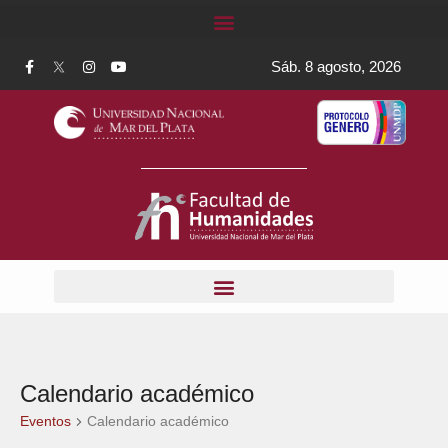
Sáb. 8 agosto, 2026
Calendario académico
Eventos
Calendario académico