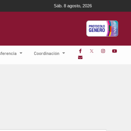
Sáb. 8 agosto, 2026
sferencia
Coordinación