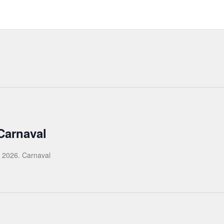
Carnaval
e 2026. Carnaval