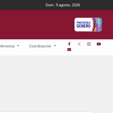
Dom. 9 agosto, 2026
sferencia
Coordinación