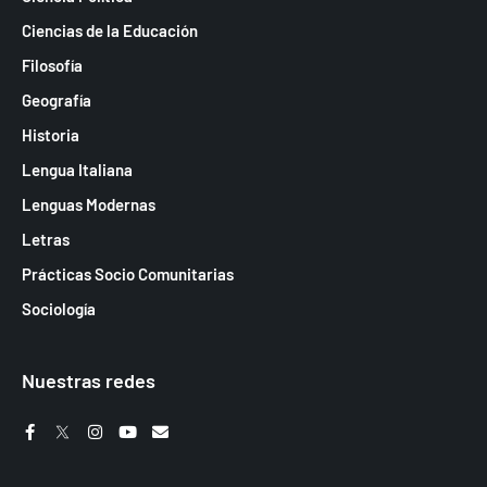
Ciencias de la Educación
Filosofía
Geografía
Historia
Lengua Italiana
Lenguas Modernas
Letras
Prácticas Socio Comunitarias
Sociología
Nuestras redes