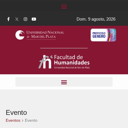
Dom. 9 agosto, 2026
Evento
Eventos
Evento