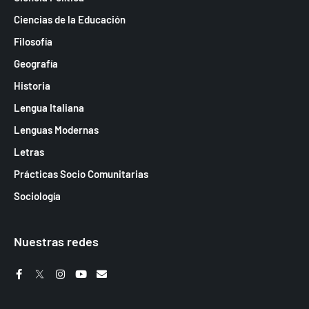
Ciencias de la Educación
Filosofía
Geografía
Historia
Lengua Italiana
Lenguas Modernas
Letras
Prácticas Socio Comunitarias
Sociología
Nuestras redes