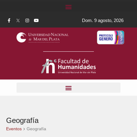
Dom. 9 agosto, 2026
Geografía
Eventos
Geografía