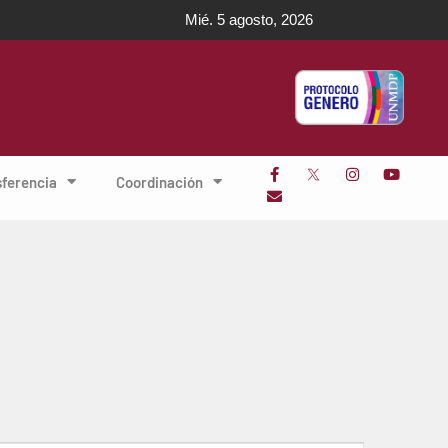
Mié. 5 agosto, 2026
sferencia
Coordinación