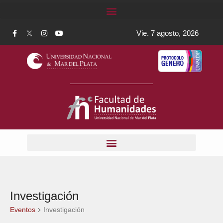
Vie. 7 agosto, 2026
Investigación
Eventos
Investigación