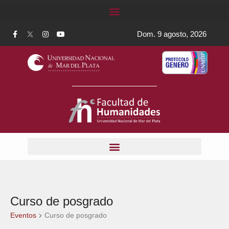
Dom. 9 agosto, 2026
Curso de posgrado
Eventos
Curso de posgrado