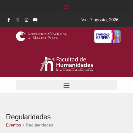
Vie. 7 agosto, 2026
Regularidades
Eventos
Regularidades