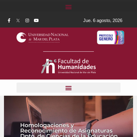
Jue. 6 agosto, 2026