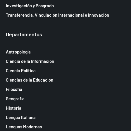
Investigación y Posgrado
Transferencia, Vinculación Internacional e Innovación
Departamentos
Antropología
Ciencia de la Información
Ciencia Política
Ciencias de la Educación
Filosofía
Geografía
Historia
Lengua Italiana
Lenguas Modernas