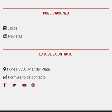
PUBLICACIONES
Libros
Revistas
DATOS DE CONTACTO
Funes 3350, Mar del Plata
Formulario de contacto