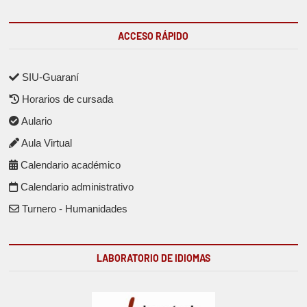
ACCESO RÁPIDO
SIU-Guaraní
Horarios de cursada
Aulario
Aula Virtual
Calendario académico
Calendario administrativo
Turnero - Humanidades
LABORATORIO DE IDIOMAS