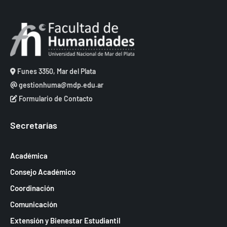
Funes 3350, Mar del Plata
gestionhuma@mdp.edu.ar
Formulario de Contacto
Secretarías
Académica
Consejo Académico
Coordinación
Comunicación
Extensión y Bienestar Estudiantil