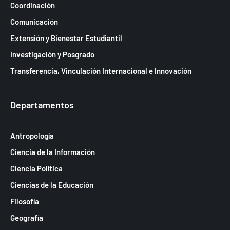
Coordinación
Comunicación
Extensión y Bienestar Estudiantil
Investigación y Posgrado
Transferencia, Vinculación Internacional e Innovación
Departamentos
Antropología
Ciencia de la Información
Ciencia Política
Ciencias de la Educación
Filosofía
Geografía