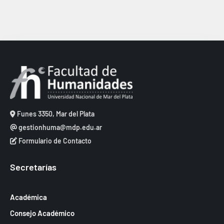
Funes 3350, Mar del Plata
gestionhuma@mdp.edu.ar
Formulario de Contacto
Secretarías
Académica
Consejo Académico