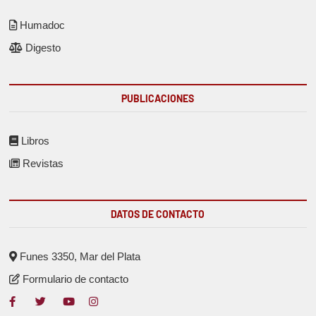
Humadoc
Digesto
PUBLICACIONES
Libros
Revistas
DATOS DE CONTACTO
Funes 3350, Mar del Plata
Formulario de contacto