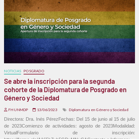
NOTICIAS
POSGRADO
Se abre la inscripción para la segunda
cohorte de la Diplomatura de Posgrado en
Género y Sociedad
FH UNMDP
13/06/2023
Diplomatura en Género y Sociedad
Directora: Dra. Inés PérezFechas: Del 15 de junio al 15 de julio
de 2023Comienzo de actividades: agosto de 2023Modalidad:
VirtualFormulario de inscripción: