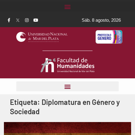
Sáb. 8 agosto, 2026
Etiqueta:
Diplomatura en Género y
Sociedad