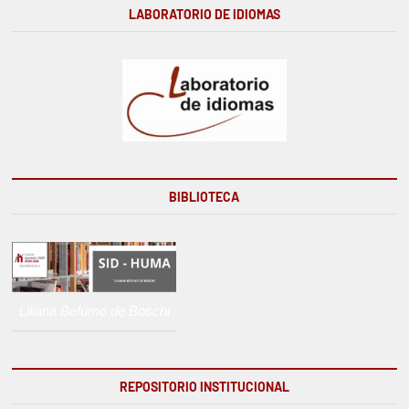
LABORATORIO DE IDIOMAS
BIBLIOTECA
Liliana Befumo de Boschi
REPOSITORIO INSTITUCIONAL