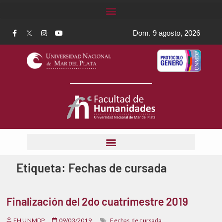
Dom. 9 agosto, 2026
Etiqueta:
Fechas de cursada
Finalización del 2do cuatrimestre 2019
FH UNMDP
09/03/2019
Fechas de cursada