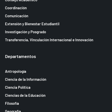
Coordinación
Comunicación
Extensión y Bienestar Estudiantil
Investigación y Posgrado
Transferencia, Vinculación Internacional e Innovación
Departamentos
Antropología
Ciencia de la Información
Ciencia Política
Ciencias de la Educación
Filosofía
Geografía