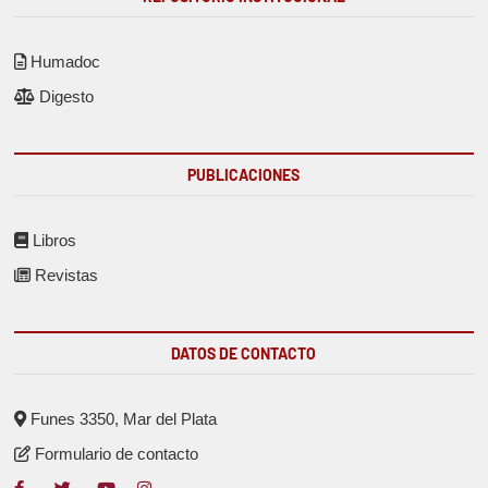
Humadoc
Digesto
PUBLICACIONES
Libros
Revistas
DATOS DE CONTACTO
Funes 3350, Mar del Plata
Formulario de contacto