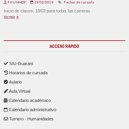
FH UNMDP
19/02/2019
Fechas de cursada
Inicio de clases: 18/03 para todas las carreras
Ver más
ACCESO RÁPIDO
SIU-Guaraní
Horarios de cursada
Aulario
Aula Virtual
Calendario académico
Calendario administrativo
Turnero - Humanidades