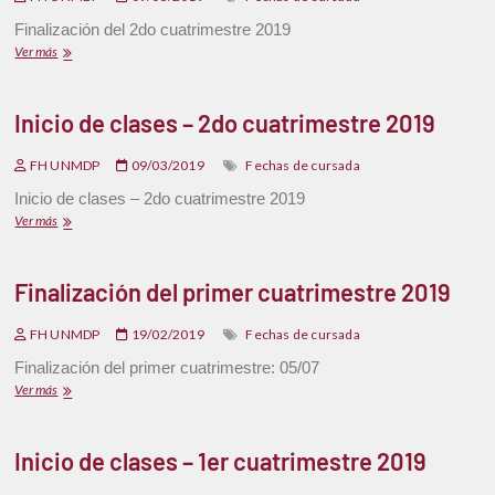
Finalización del 2do cuatrimestre 2019
Ver más
Inicio de clases – 2do cuatrimestre 2019
FH UNMDP
09/03/2019
Fechas de cursada
Inicio de clases – 2do cuatrimestre 2019
Ver más
Finalización del primer cuatrimestre 2019
FH UNMDP
19/02/2019
Fechas de cursada
Finalización del primer cuatrimestre: 05/07
Ver más
Inicio de clases – 1er cuatrimestre 2019