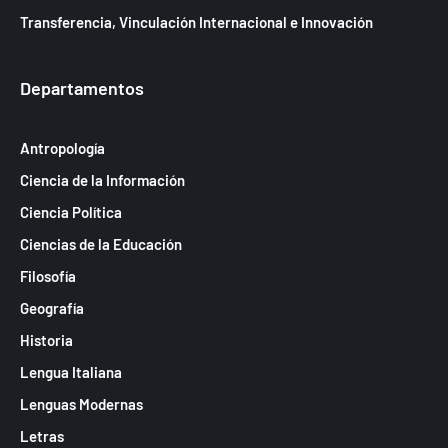
Transferencia, Vinculación Internacional e Innovación
Departamentos
Antropología
Ciencia de la Información
Ciencia Política
Ciencias de la Educación
Filosofía
Geografía
Historia
Lengua Italiana
Lenguas Modernas
Letras