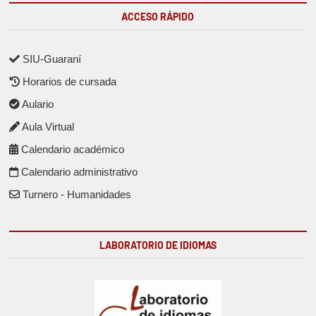
ACCESO RÁPIDO
SIU-Guaraní
Horarios de cursada
Aulario
Aula Virtual
Calendario académico
Calendario administrativo
Turnero - Humanidades
LABORATORIO DE IDIOMAS