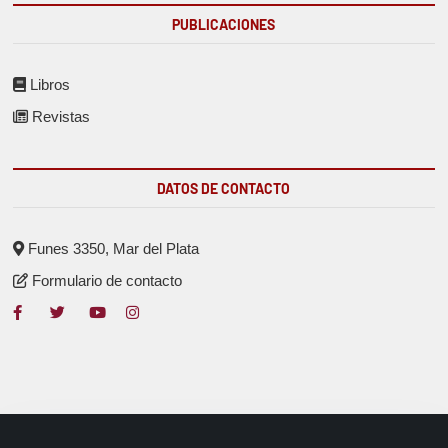
PUBLICACIONES
Libros
Revistas
DATOS DE CONTACTO
Funes 3350, Mar del Plata
Formulario de contacto