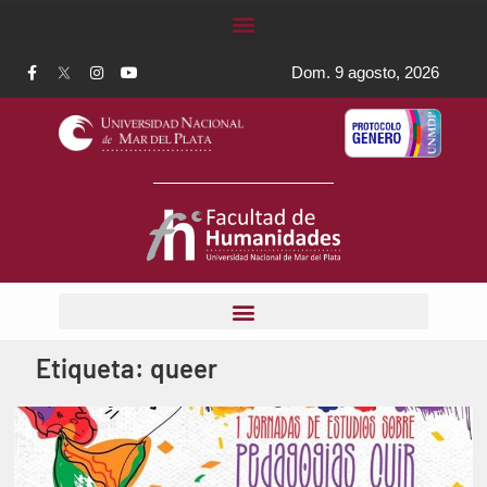
Dom. 9 agosto, 2026
Etiqueta:
queer