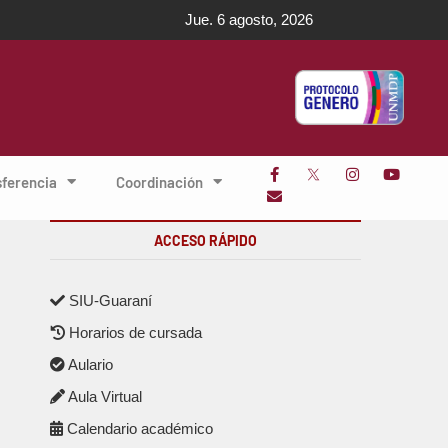
Jue. 6 agosto, 2026
sferencia
Coordinación
ACCESO RÁPIDO
SIU-Guaraní
Horarios de cursada
Aulario
Aula Virtual
Calendario académico