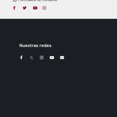
Nuestras redes