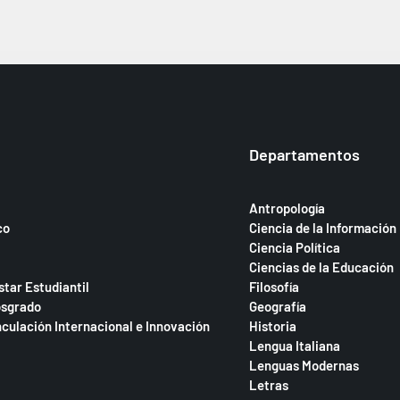
Departamentos
Antropología
co
Ciencia de la Información
Ciencia Política
Ciencias de la Educación
star Estudiantil
Filosofía
osgrado
Geografía
nculación Internacional e Innovación
Historia
Lengua Italiana
Lenguas Modernas
Letras